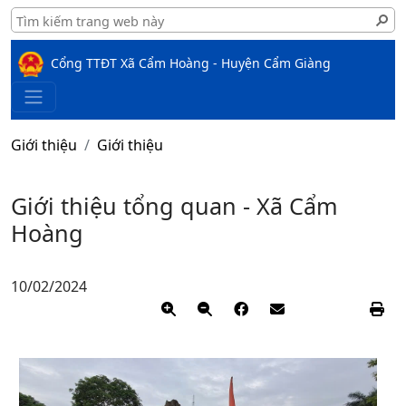
Cổng TTĐT Xã Cẩm Hoàng - Huyện Cẩm Giàng
Giới thiệu
Giới thiệu
Giới thiệu tổng quan - Xã Cẩm
Hoàng
10/02/2024