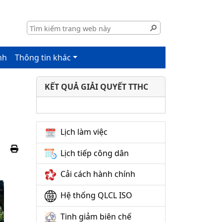
nh
Thông tin khác
KẾT QUẢ GIẢI QUYẾT TTHC
Lịch làm việc
Lịch tiếp công dân
Cải cách hành chính
Hệ thống QLCL ISO
Tinh giảm biên chế